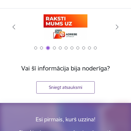
Vai šī informācija bija noderīga?
Sniegt atsauksmi
Esi pirmais, kurš uzzina!