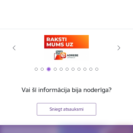
Vai šī informācija bija noderīga?
Sniegt atsauksmi