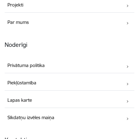
Projekti
Par mums
Noderīgi
Privātuma politika
Piekļūstamība
Lapas karte
Sīkdatņu izvēles maiņa