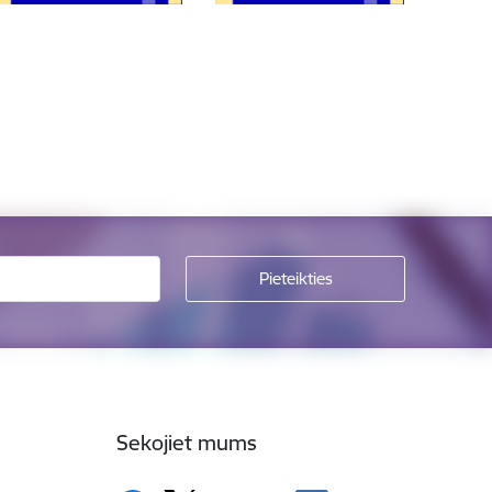
Sekojiet mums