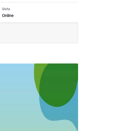
Vieta
Online