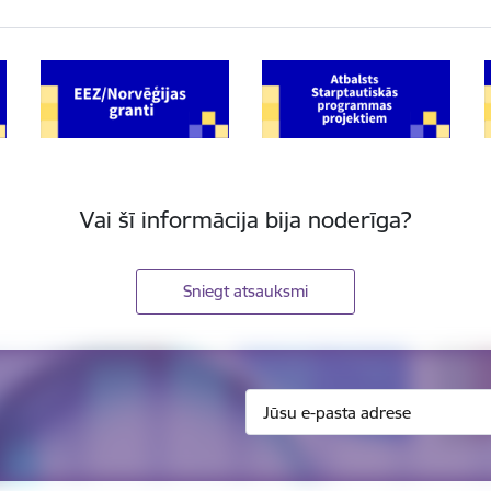
Vai šī informācija bija noderīga?
Sniegt atsauksmi