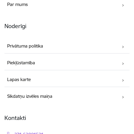
Par mums
Noderīgi
Privātuma politika
Piekļūstamība
Lapas karte
Sīkdatņu izvēles maiņa
Kontakti