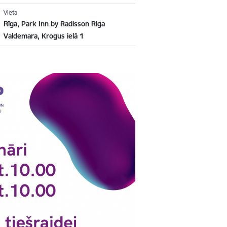
Vieta
Rīga, Park Inn by Radisson Riga
Valdemara, Krogus ielā 1