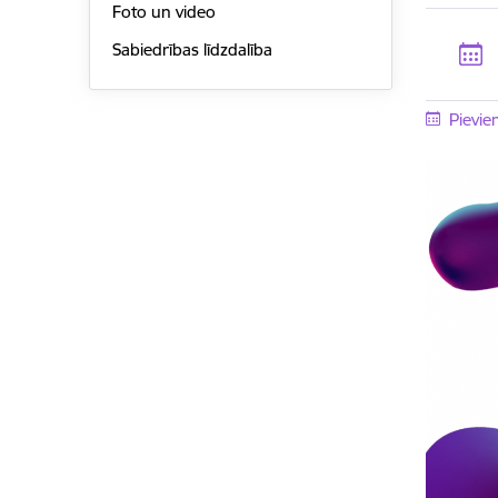
Foto un video
Sabiedrības līdzdalība
Pievie