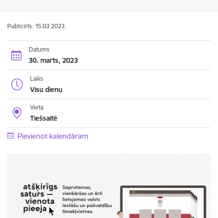
Publicēts: 15.03.2023.
Datums
30. marts, 2023
Laiks
Visu dienu
Vieta
Tiešsaitē
Pievienot kalendāram