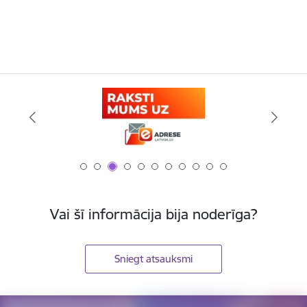
Vai šī informācija bija noderīga?
Sniegt atsauksmi