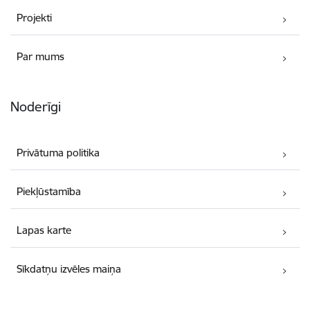
Projekti
Par mums
Noderīgi
Privātuma politika
Piekļūstamība
Lapas karte
Sīkdatņu izvēles maiņa