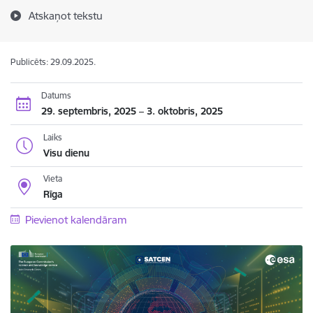
Atskaņot tekstu
Publicēts: 29.09.2025.
Datums
29. septembris, 2025 – 3. oktobris, 2025
Laiks
Visu dienu
Vieta
Rīga
Pievienot kalendāram