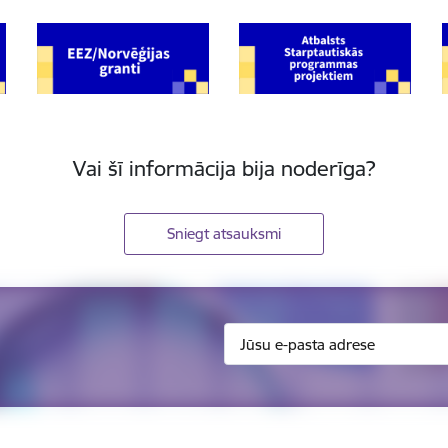
Vai šī informācija bija noderīga?
Sniegt atsauksmi