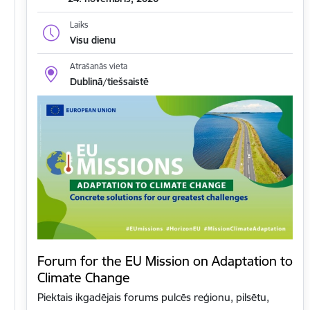
Laiks
Visu dienu
Atrašanās vieta
Dublinā/tiešsaistē
Forum for the EU Mission on Adaptation to
Climate Change
Piektais ikgadējais forums pulcēs reģionu, pilsētu,