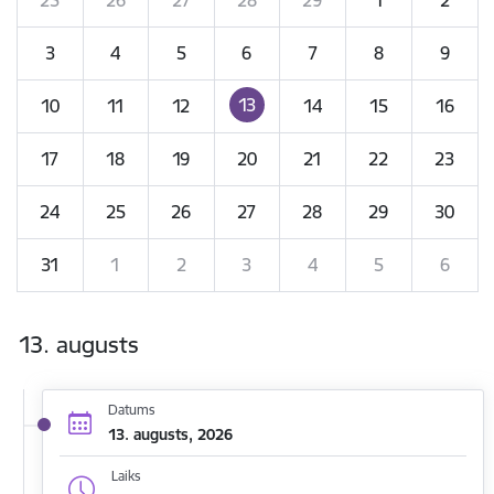
3
4
5
6
7
8
9
13
10
11
12
14
15
16
17
18
19
20
21
22
23
24
25
26
27
28
29
30
31
1
2
3
4
5
6
13. augusts
Datums
13. augusts, 2026
Laiks