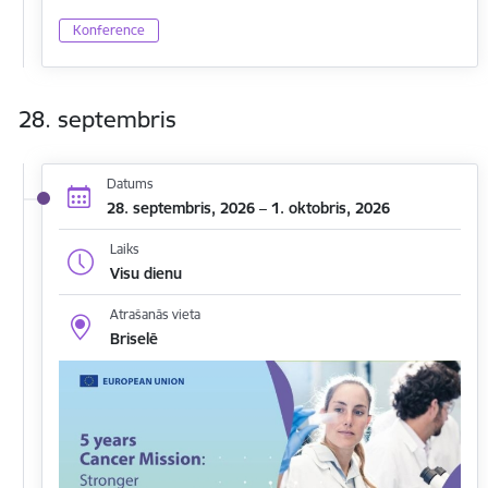
Konference
28. septembris
Datums
28. septembris, 2026 – 1. oktobris, 2026
Laiks
Visu dienu
Atrašanās vieta
Briselē