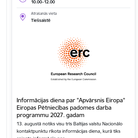
10.00–12.00
Atrašanās vieta
Tiešsaistē
Informācijas diena par "Apvārsnis Eiropa"
Eiropas Pētniecības padomes darba
programmu 2027. gadam
13. augustā notiks visu trīs Baltijas valstu Nacionālo
kontaktpunktu rīkota informācijas diena, kurā tiks