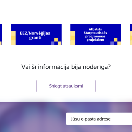
Vai šī informācija bija noderīga?
Sniegt atsauksmi