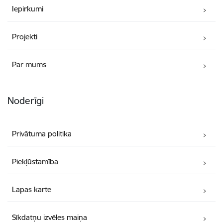
Iepirkumi
Projekti
Par mums
Noderīgi
Privātuma politika
Piekļūstamība
Lapas karte
Sīkdatņu izvēles maiņa