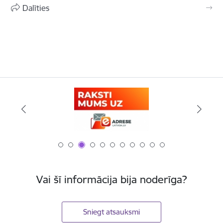
Dalīties
Vai šī informācija bija noderīga?
Sniegt atsauksmi