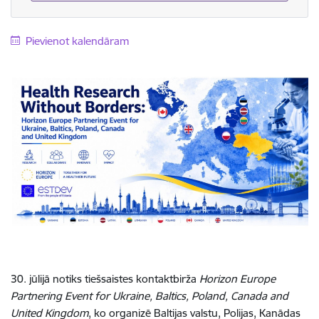
Pievienot kalendāram
30. jūlijā notiks tiešsaistes kontaktbirža
Horizon Europe
Partnering Event for Ukraine, Baltics, Poland, Canada and
United Kingdom
, ko organizē Baltijas valstu, Polijas, Kanādas