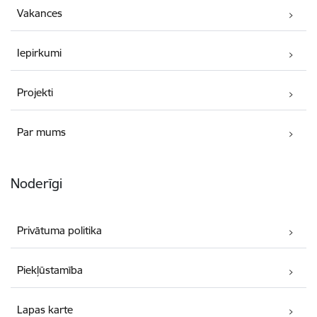
Vakances
Iepirkumi
Projekti
Par mums
Noderīgi
Privātuma politika
Piekļūstamība
Lapas karte