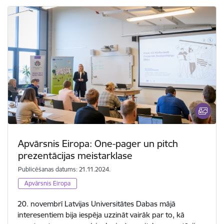
Apvārsnis Eiropa: One-pager un pitch
prezentācijas meistarklase
Publicēšanas datums: 21.11.2024.
Apvārsnis Eiropa
20. novembrī Latvijas Universitātes Dabas mājā
interesentiem bija iespēja uzzināt vairāk par to, kā