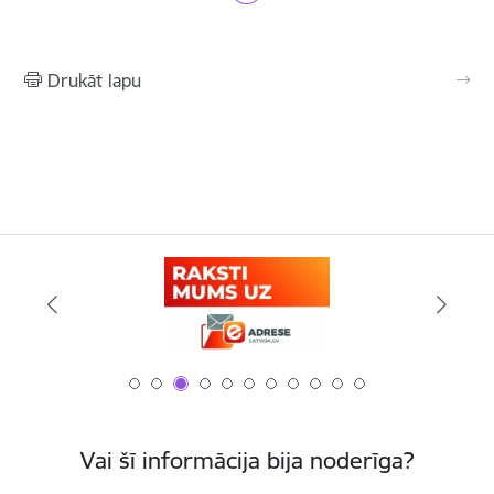
Drukāt lapu
Vai šī informācija bija noderīga?