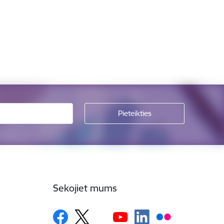
Sekojiet mums