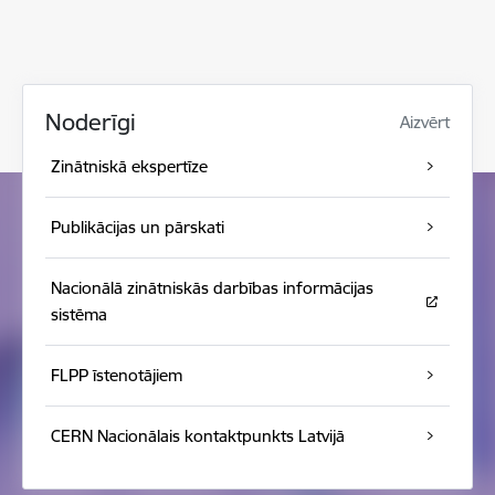
Noderīgi
Aizvērt
Zinātniskā ekspertīze
Publikācijas un pārskati
Nacionālā zinātniskās darbības informācijas
sistēma
FLPP īstenotājiem
CERN Nacionālais kontaktpunkts Latvijā