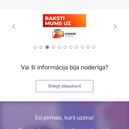
Vai šī informācija bija noderīga?
Sniegt atsauksmi
Esi pirmais, kurš uzzina!