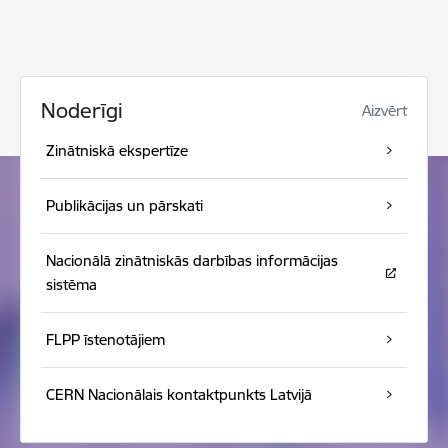
Noderīgi
Aizvērt
Zinātniskā ekspertīze
Publikācijas un pārskati
Nacionālā zinātniskās darbības informācijas
sistēma
FLPP īstenotājiem
CERN Nacionālais kontaktpunkts Latvijā