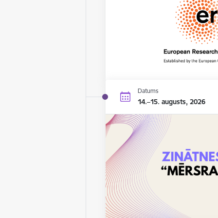
Datums
14.–15. augusts, 2026