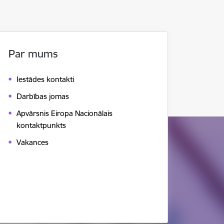
Par mums
Iestādes kontakti
Darbības jomas
Apvārsnis Eiropa Nacionālais
kontaktpunkts
Vakances