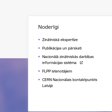
Noderīgi
Zinātniskā ekspertīze
Publikācijas un pārskati
Nacionālā zinātniskās darbības
informācijas sistēma
FLPP īstenotājiem
CERN Nacionālais kontaktpunkts
Latvijā