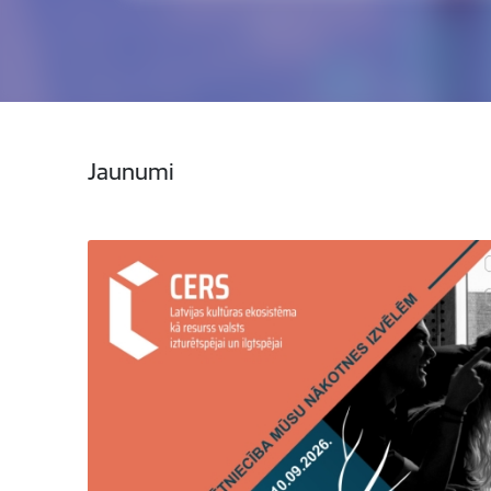
Jaunumi