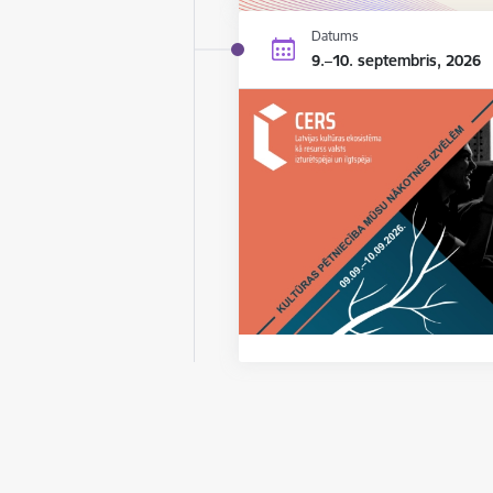
Datums
9.–10. septembris, 2026