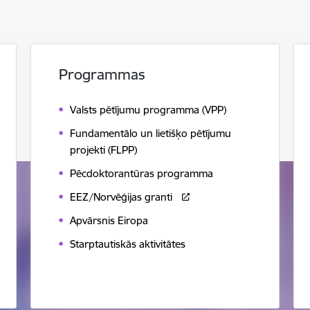
Programmas
Valsts pētījumu programma (VPP)
Fundamentālo un lietišķo pētījumu
projekti (FLPP)
Pēcdoktorantūras programma
EEZ/Norvēģijas granti
Apvārsnis Eiropa
Starptautiskās aktivitātes