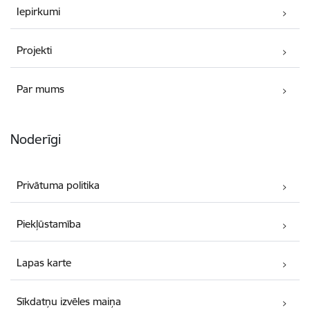
Iepirkumi
Projekti
Par mums
Noderīgi
Privātuma politika
Piekļūstamība
Lapas karte
Sīkdatņu izvēles maiņa