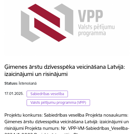
Ģimenes ārstu dzīvesspēka veicināšana Latvijā:
izaicinājumi un risinājumi
Statuss:
Īstenošanā
17.01.2025.
Sabiedrības veselība
Valsts pētījumu programma (VPP)
Projektu konkurss: Sabiedrības veselība Projekta nosaukums:
Ģimenes ārstu dzīvesspēka veicināšana Latvijā: izaicinājumi un
risinājumi Projekta numurs: Nr. VPP-VM-Sabiedrības_Veselība-