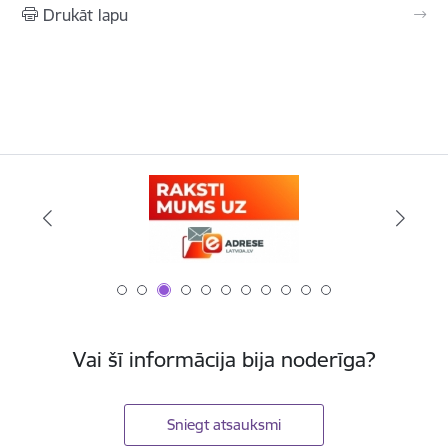
Drukāt lapu
Vai šī informācija bija noderīga?
Sniegt atsauksmi