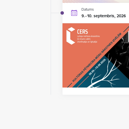
Datums
9.–10. septembris, 2026