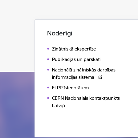
Noderīgi
Zinātniskā ekspertīze
Publikācijas un pārskati
Nacionālā zinātniskās darbības
informācijas sistēma
FLPP īstenotājiem
CERN Nacionālais kontaktpunkts
Latvijā