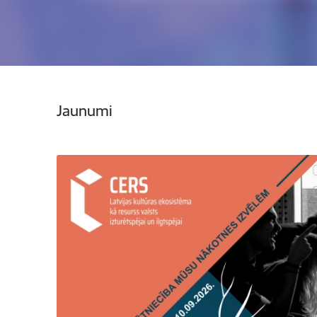
Jaunumi