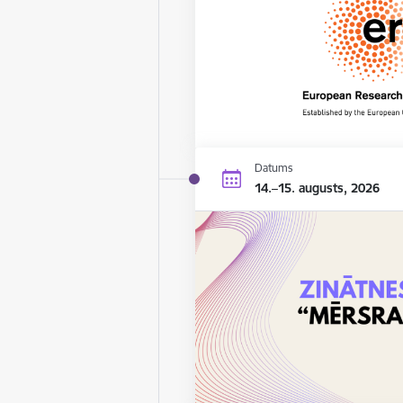
Datums
14.–15. augusts, 2026