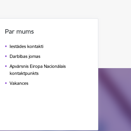
Par mums
Iestādes kontakti
Darbības jomas
Apvārsnis Eiropa Nacionālais
kontaktpunkts
Vakances