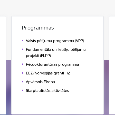
Programmas
Valsts pētījumu programma (VPP)
Fundamentālo un lietišķo pētījumu
projekti (FLPP)
Pēcdoktorantūras programma
EEZ/Norvēģijas granti
Apvārsnis Eiropa
Starptautiskās aktivitātes