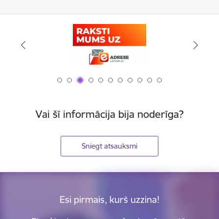
Vai šī informācija bija noderīga?
Sniegt atsauksmi
Esi pirmais, kurš uzzina!